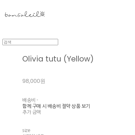
Olivia tutu (Yellow)
98,000원
배송비
-
함께 구매 시 배송비 절약 상품 보기
추가 금액
size