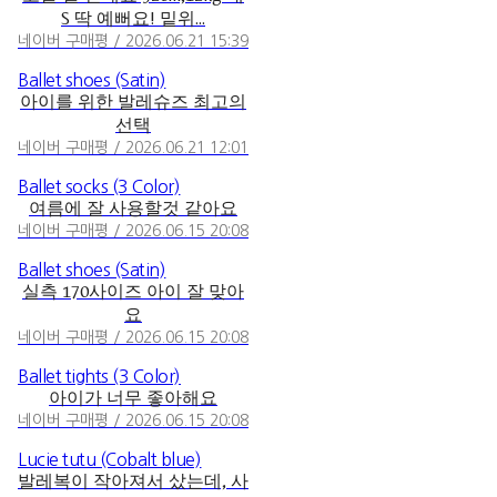
S 딱 예뻐요! 밑위...
네이버 구매평 / 2026.06.21 15:39
Ballet shoes (Satin)
아이를 위한 발레슈즈 최고의
선택
네이버 구매평 / 2026.06.21 12:01
Ballet socks (3 Color)
여름에 잘 사용할것 같아요
네이버 구매평 / 2026.06.15 20:08
Ballet shoes (Satin)
실측 170사이즈 아이 잘 맞아
요
네이버 구매평 / 2026.06.15 20:08
Ballet tights (3 Color)
아이가 너무 좋아해요
네이버 구매평 / 2026.06.15 20:08
Lucie tutu (Cobalt blue)
발레복이 작아져서 샀는데, 사