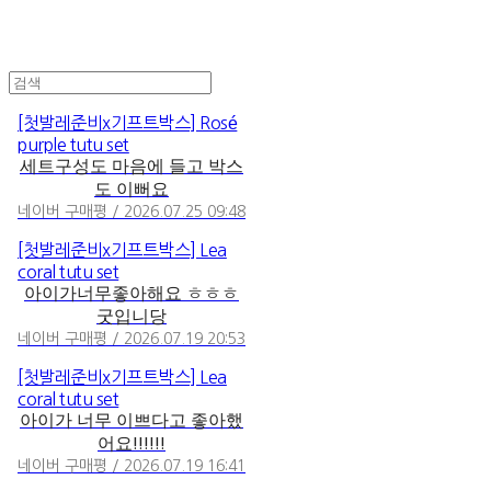
[첫발레준비x기프트박스] Rosé
purple tutu set
세트구성도 마음에 들고 박스
도 이뻐요
네이버 구매평 / 2026.07.25 09:48
[첫발레준비x기프트박스] Lea
coral tutu set
아이가너무좋아해요 ㅎㅎㅎ
굿입니당
네이버 구매평 / 2026.07.19 20:53
[첫발레준비x기프트박스] Lea
coral tutu set
아이가 너무 이쁘다고 좋아했
어요!!!!!!
네이버 구매평 / 2026.07.19 16:41