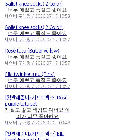
Ballet knee socks( 2 Color)
너무 예쁘고 품질도 좋아요
네이버 구매평 / 2026.07.17 10:58
Ballet knee socks( 2 Color)
너무 예쁘고 품질도 좋아요
네이버 구매평 / 2026.07.17 10:57
Rosé tutu (Butter yellow)
너무 예쁘고 품질도 좋아요
네이버 구매평 / 2026.07.17 10:57
Ella twinkle tutu (Pink)
너무 예쁘고 품질도 좋아요
네이버 구매평 / 2026.07.17 10:57
[첫발레준비x기프트박스] Rosé
purple tutu set
재질도 좋고 색감도 예뻐요 아
이가 너무 좋아해요
네이버 구매평 / 2026.07.03 09:48
[첫발레준비x기프트박스] Ella
twinkle pink tutu set