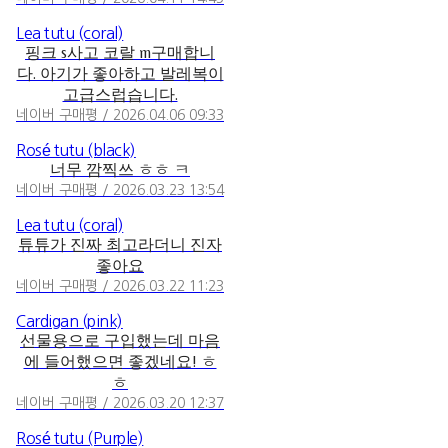
Lea tutu (coral)
핑크 s사고 코랄 m구매합니
다. 아기가 좋아하고 발레복이
고급스럽습니다.
네이버 구매평 / 2026.04.06 09:33
Rosé tutu (black)
너무 깜찍쓰 ㅎㅎ ㅋ
네이버 구매평 / 2026.03.23 13:54
Lea tutu (coral)
튜튜가 진짜 최고라더니 진자
좋아요
네이버 구매평 / 2026.03.22 11:23
Cardigan (pink)
선물용으로 구입했는데 마음
에 들어했으면 좋겠네요! ㅎ
ㅎ
네이버 구매평 / 2026.03.20 12:37
Rosé tutu (Purple)