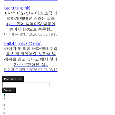
Lea tutu (pink)
107cm 18.5kg L사이즈 조금 넉
넉하게 예뻐요 슈즈는 실측
17cm 인데 발볼이랑 발등이
높아서 190으로 주문했...
네이버 구매평 / 2026.03.06 19:15
Ballet tights (3 Color)
아이가 첫 발레 문화센터 수업
을 하게 되었어요. 노란색 발
레복을 입고 싶다고 해서 찾다
가 주문했어요. 색...
네이버 구매평 / 2026.03.06 08:13
Post Review
Search
1
2
3
4
5