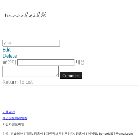
Edit
Delete
글쓴이
내용
Comment
Return To List
이용약관
개인정보처리방침
사업자정보확인
상호: 봉솔레아 | 대표: 정홍식 | 개인정보관리책임자: 정홍식 | 이메일: bonsoleil77@gmail.com