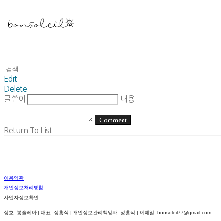
Edit
Delete
글쓴이
내용
Comment
Return To List
이용약관
개인정보처리방침
사업자정보확인
상호: 봉솔레아 | 대표: 정홍식 | 개인정보관리책임자: 정홍식 | 이메일: bonsoleil77@gmail.com