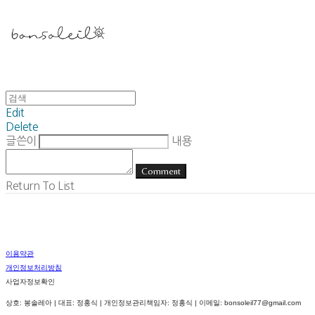
Edit
Delete
글쓴이
내용
Comment
Return To List
이용약관
개인정보처리방침
사업자정보확인
상호: 봉솔레아 | 대표: 정홍식 | 개인정보관리책임자: 정홍식 | 이메일: bonsoleil77@gmail.com