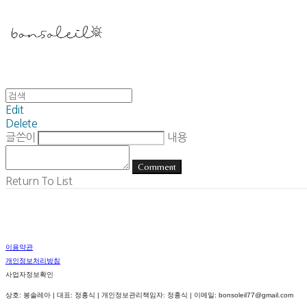
Edit
Delete
글쓴이
내용
Comment
Return To List
이용약관
개인정보처리방침
사업자정보확인
상호: 봉솔레아 | 대표: 정홍식 | 개인정보관리책임자: 정홍식 | 이메일: bonsoleil77@gmail.com