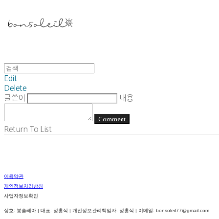
Edit
Delete
글쓴이
내용
Comment
Return To List
이용약관
개인정보처리방침
사업자정보확인
상호: 봉솔레아 | 대표: 정홍식 | 개인정보관리책임자: 정홍식 | 이메일: bonsoleil77@gmail.com