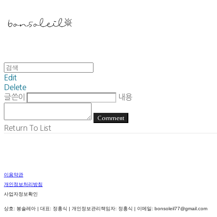
Edit
Delete
글쓴이
내용
Comment
Return To List
이용약관
개인정보처리방침
사업자정보확인
상호: 봉솔레아 | 대표: 정홍식 | 개인정보관리책임자: 정홍식 | 이메일: bonsoleil77@gmail.com