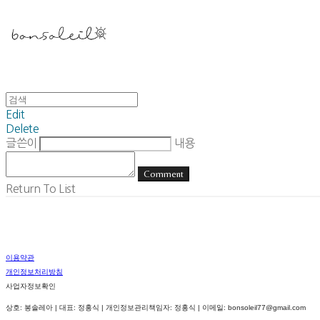
Edit
Delete
글쓴이
내용
Comment
Return To List
이용약관
개인정보처리방침
사업자정보확인
상호: 봉솔레아 | 대표: 정홍식 | 개인정보관리책임자: 정홍식 | 이메일: bonsoleil77@gmail.com