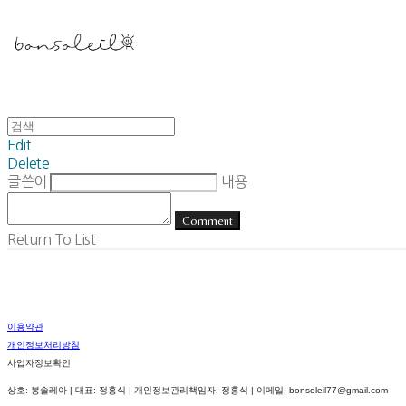
Edit
Delete
글쓴이
내용
Comment
Return To List
이용약관
개인정보처리방침
사업자정보확인
상호: 봉솔레아 | 대표: 정홍식 | 개인정보관리책임자: 정홍식 | 이메일: bonsoleil77@gmail.com