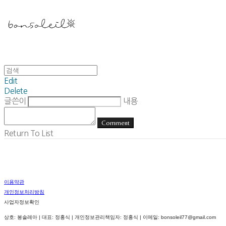
Edit
Delete
글쓴이
내용
Comment
Return To List
이용약관
개인정보처리방침
사업자정보확인
상호: 봉솔레아 | 대표: 정홍식 | 개인정보관리책임자: 정홍식 | 이메일: bonsoleil77@gmail.com