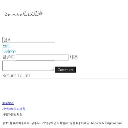
Edit
Delete
글쓴이
내용
Comment
Return To List
이용약관
개인정보처리방침
사업자정보확인
상호: 봉솔레아 | 대표: 정홍식 | 개인정보관리책임자: 정홍식 | 이메일: bonsoleil77@gmail.com