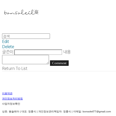
Edit
Delete
글쓴이
내용
Comment
Return To List
이용약관
개인정보처리방침
사업자정보확인
상호: 봉솔레아 | 대표: 정홍식 | 개인정보관리책임자: 정홍식 | 이메일: bonsoleil77@gmail.com