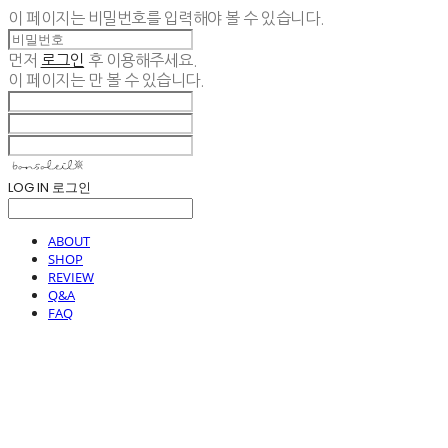
이 페이지는 비밀번호를 입력해야 볼 수 있습니다.
먼저
로그인
후 이용해주세요.
이 페이지는
만 볼 수 있습니다.
LOG IN
로그인
ABOUT
SHOP
REVIEW
Q&A
FAQ